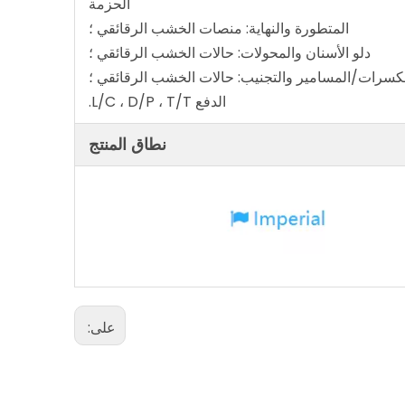
الحزمة
المتطورة والنهاية: منصات الخشب الرقائقي ؛
دلو الأسنان والمحولات: حالات الخشب الرقائقي ؛
مكسرات/المسامير والتجنيب: حالات الخشب الرقائقي ؛
الدفع L/C ، D/P ، T/T.
نطاق المنتج
على: