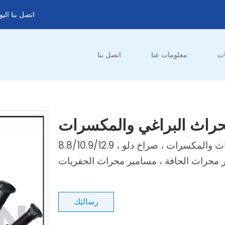
اتصل بنا الي
ات
معلومات عنا
اتصل بنا
راث البراغي والمكسرات
براغي المحراث والمكسرات ، براغي المحراث والمكسرات ، صراخ دلو ، 8.8/10.9/12.9
ر محراث الحافة ، مسامير محراث الحفريات
رسالتك