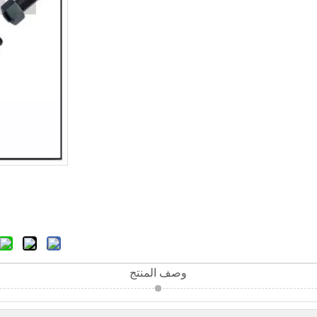
وصف المنتج