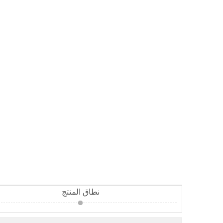
نطاق المنتج