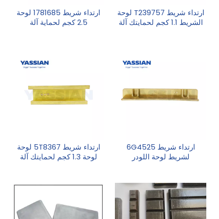
ارتداء شريط T239757 لوحة
ارتداء شريط 1781685 لوحة
الشريط 1.1 كجم لحمايتك آلة
2.5 كجم لحماية آلة
ارتداء شريط 6G4525
ارتداء شريط 5T8367 لوحة
لشريط لوحة اللودر
لوحة 1.3 كجم لحمايتك آلة