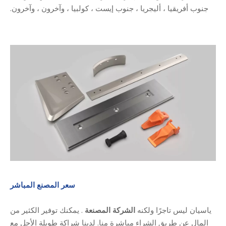
جنوب أفريقيا ، أليجريا ، جنوب إيست ، كولبيا ، وآخرون ، وآخرون.
سعر المصنع المباشر
ياسيان ليس تاجرًا ولكنه
الشركة المصنعة
. يمكنك توفير الكثير من
المال عن طريق الشراء مباشرة منا. لدينا شراكة طويلة الأجل مع