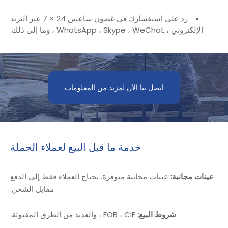
رد على استفسارك في غضون ساعتين 24 × 7 عبر البريد
الإلكتروني ، WhatsApp ، Skype ، WeChat ، وما إلى ذلك.
اتصل بنا الآن لمزيد من المعلومات
خدمة ما قبل البيع لعملاء الجملة
عينات مجانية:
عينات مجانية متوفرة. يحتاج العملاء فقط إلى الدفع
مقابل الشحن.
شروط البيع:
FOB ، CIF ، والعديد من الطرق المقبولة.