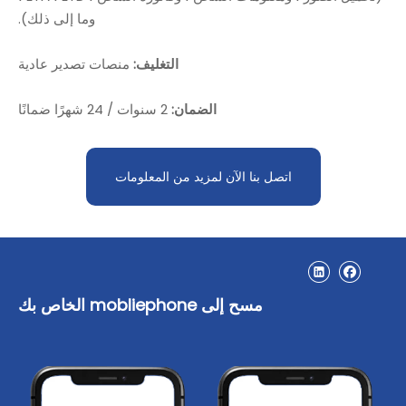
وما إلى ذلك).
التغليف:
منصات تصدير عادية
الضمان:
2 سنوات / 24 شهرًا ضمانًا
اتصل بنا الآن لمزيد من المعلومات
مسح إلى mobliephone الخاص بك