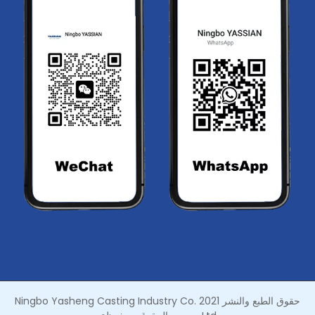
حقوق الطبع والنشر 2021 Ningbo Yasheng Casting Industry Co.