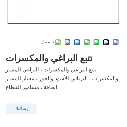
حصة ل:
تتبع البراغي والمكسرات
تتبع البراغي والمكسرات ، البراغي المسار
والمكسرات ، الترباس الأسود والجوز ، مسار المسار
الحافة ، مسامير القطاع
رسالتك