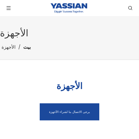
الأجهزة
بيت
/
الأجهزة
الأجهزة
يرجى الاتصال بنا لشراء الأجهزة