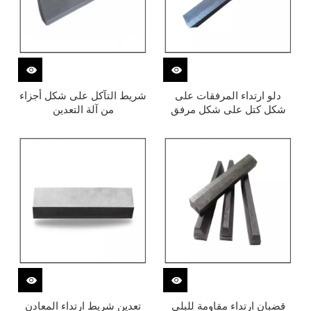
دلو ارتداء المرفقات على
شريط التآكل على شكل أجزاء
شكل كتل على شكل مرفق
من آلة التعدين
قضبان ارتداء مقاومة للبلى
تعدين شريط ارتداء المعادن