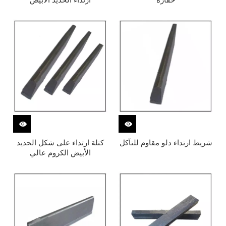
شريط ارتداء دلو مقاوم للتآكل
كتلة ارتداء على شكل الحديد
الأبيض الكروم عالي