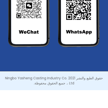
حقوق الطبع والنشر 2021 Ningbo Yasheng Casting Industry Co.
، Ltd. جميع الحقوق محفوظة.