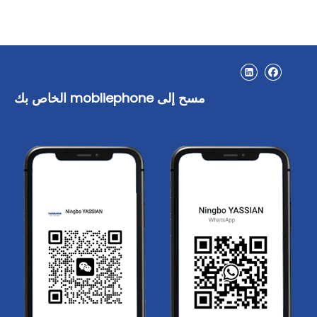
مسح إلى mobliephone الخاص بك