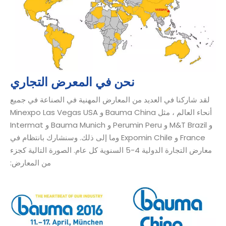
نحن في المعرض التجاري
لقد شاركنا في العديد من المعارض المهنية في الصناعة في جميع
أنحاء العالم ، مثل Bauma China و Minexpo Las Vegas USA
و M&T Brazil و Perumin Peru و Bauma Munich و Intermat
France و Expomin Chile وما إلى ذلك. وسنشارك بانتظام في
معارض التجارة الدولية 4-5 السنوية كل عام. الصورة التالية كجزء
من المعارض: