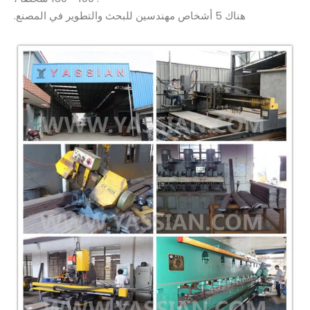
هناك 5 أشخاص مهندسين للبحث والتطوير في المصنع.