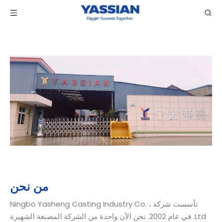
من نحن
تأسست شركة Ningbo Yasheng Casting Industry Co. ،
Ltd. في عام 2002. نحن الآن واحدة من الشركة المصنعة الشهيرة