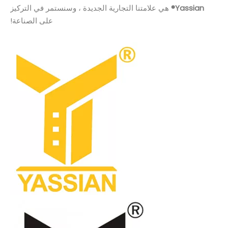
Yassian®
هي علامتنا التجارية الجديدة ، وسنستمر في التركيز
على الصناعة!