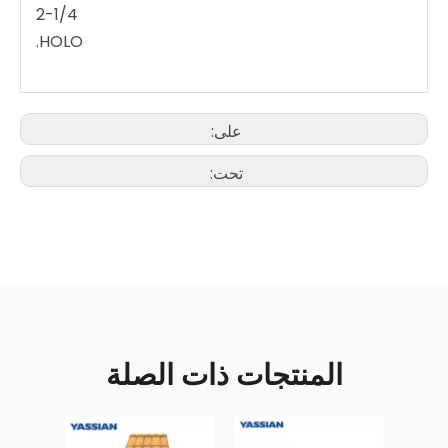
2-1/4
HOLO.
على:
تحت:
المنتجات ذات الصلة