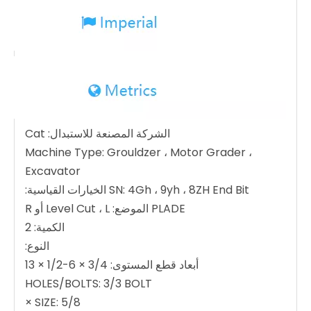
الشركة المصنعة للاستبدال: Cat
Machine Type: Grouldzer ، Motor Grader ،
Excavator
SN: 4Gh ، 9yh ، 8ZH End Bit الخيارات القياسية:
PLADE الموضع: Level Cut ، L أو R
الكمية: 2
النوع:
أبعاد قطع المستوى: 3/4 × 6-1/2 × 13
HOLES/BOLTS: 3/3 BOLT
SIZE: 5/8 ×