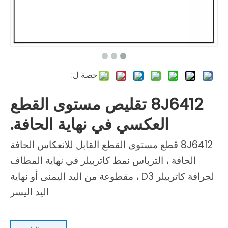
حصة ل:
8J6412 تقليص مستوى القطع
العكسي في نهاية الحافة.
8J6412 قطع مستوى القطع القابل للانعكاس الحافة
الحافة ، الترباس نمط كاتربيلر في نهاية المطاف
لجرافة كاتربيلر D3 ، مقطوعة من اليد اليمنى أو نهاية
اليد اليسر