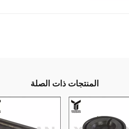
المنتجات ذات الصلة