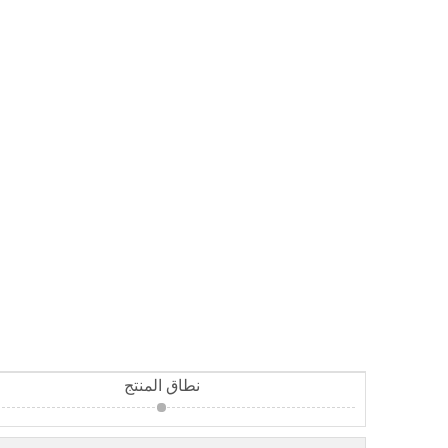
نطاق المنتج