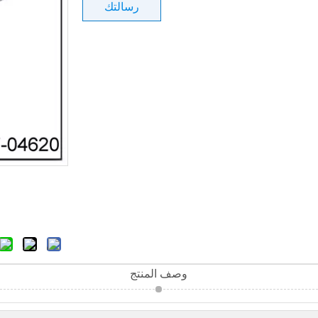
رسالتك
وصف المنتج