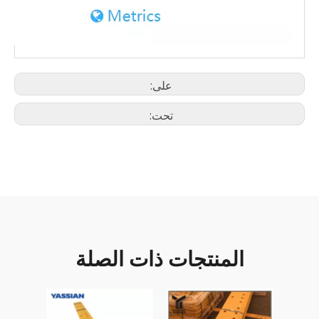
على:
تحت:
المنتجات ذات الصلة