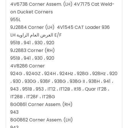
4V6738 Corner Assem. (LH) 4V7175 Cat Weld-
on Ducket Corners
955L
9J2884 Corner (LH) 4V1545 CAT Loader 936
E/F الغرض العام الزاوية LH
920 ، 930 ، 941 ، 951B
9J2883 Corner (RH)
920 ، 930 ، 941 ، 951B
4V8286 Corner
920 ، 924G ، 924GZ ، 924H ، 924Hz ، 928G ، 928Hz
، 930 ، 930G ، 938F ، 938G ، 938G II ، 938H ، 941 ،
943 ، 951B ، 953 ، IT12 ، IT12B ، It18 ، Quar IT28 ،
IT28B ، IT28F ، IT28G
8G0861 Corner Assem. (RH)
943
8G0862 Corner Assem. (LH)
943