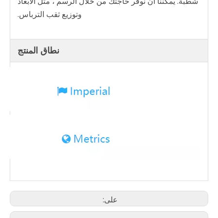
شطبة. يمكننا أن نوفر حاجتك من خلال الرسم ، مثل الأبعاد
وتوزيع ثقب الترباس.
نطاق المنتج
على: