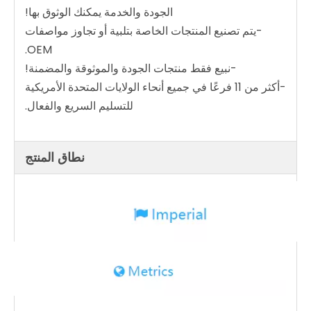
الجودة والخدمة يمكنك الوثوق بها!
-يتم تصنيع المنتجات الخاصة بتلبية أو تجاوز مواصفات
OEM.
-نبيع فقط منتجات الجودة والموثوقة والمضمنة!
-أكثر من 11 فرعًا في جميع أنحاء الولايات المتحدة الأمريكية
للتسليم السريع والفعال.
نطاق المنتج