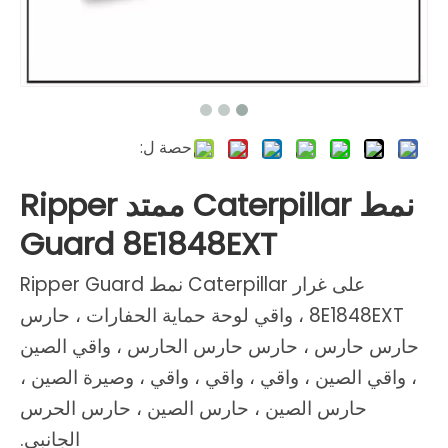
حصة ل:
نمط Caterpillar ممتد Ripper
Guard 8E1848EXT
على غرار Caterpillar نمط Ripper Guard
8E1848EXT ، واقي لوحة حماية الحفارات ، حارس
حارس حارس ، حارس حارس الحارس ، واقي الصين
، واقي الصين ، واقي ، واقي ، واقي ، وصيرة الصين ،
حارس الصين ، حارس الصين ، حارس الحرس
الجانبي.