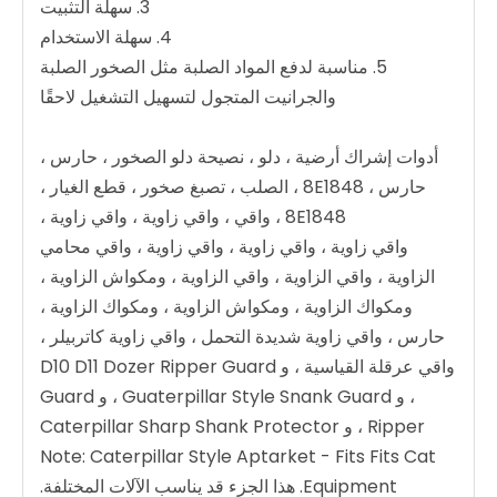
3. سهلة التثبيت
4. سهلة الاستخدام
5. مناسبة لدفع المواد الصلبة مثل الصخور الصلبة
والجرانيت المتجول لتسهيل التشغيل لاحقًا
أدوات إشراك أرضية ، دلو ، نصيحة دلو الصخور ، حارس ،
حارس ، 8E1848 ، الصلب ، تصبغ صخور ، قطع الغيار ،
8E1848 ، واقي ، واقي زاوية ، واقي زاوية ،
واقي زاوية ، واقي زاوية ، واقي زاوية ، واقي محامي
الزاوية ، واقي الزاوية ، واقي الزاوية ، ومكواش الزاوية ،
ومكواك الزاوية ، ومكواش الزاوية ، ومكواك الزاوية ،
حارس ، واقي زاوية شديدة التحمل ، واقي زاوية كاتربيلر ،
واقي عرقلة القياسية ، و D10 D11 Dozer Ripper Guard
، و Guaterpillar Style Snank Guard ، و Guard
Ripper ، و Caterpillar Sharp Shank Protector
Note: Caterpillar Style Aptarket - Fits Fits Cat
Equipment. هذا الجزء قد يناسب الآلات المختلفة.