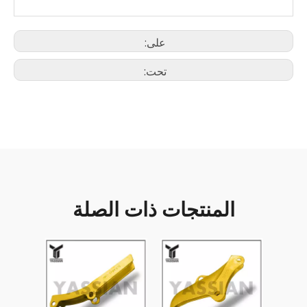
على:
تحت:
المنتجات ذات الصلة