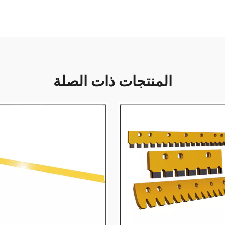
المنتجات ذات الصلة