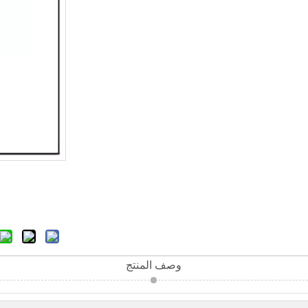
وصف المنتج