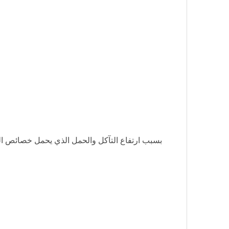
بسبب ارتفاع التآكل والحمل الذي يحمل خصائص الب