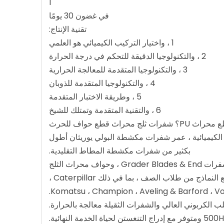
1
في غضون 30 يومًا
تقنية الإنتاج:
1 ، واختيار التركيب الكيميائي هو العلمي
2 ، والتكنولوجيا الدقيقة للتحكم في درجة الحرارة
3 ، والتكنولوجيا المتقدمة للمعالجة الحرارية
4 ، والتكنولوجيا المتقدمة للذوبان
5 ، وطريقة الاختبار المتقدمة
6 ، والتقنية المتقدمة وتمتلك للشيخ
ث قطع حواف للحرث
 الكيميائية ، عمر شفرات مكشطة البولي يوريثان أطول
بكثير من شفرات مكشطة المطاط التقليدية.
Grad ، وحواف محراث الثلج
من طلاب الصف ، بما في ذلك Caterpillar ،
Komatsu ، Champion ، Aveling & Barford ، Vol
الكربوني العالي والشفرات الثقيلة معالجة بالحرارة.