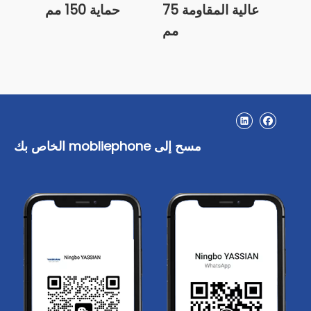
عالية المقاومة 75
حماية 150 مم
مم
مسح إلى mobliephone الخاص بك