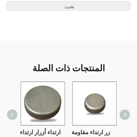
تحت:
المنتجات ذات الصلة
كربيد
زر ارتداء مقاومة
ارتداء أزرار ارتداء