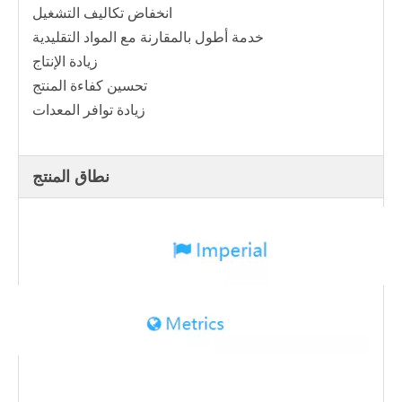
انخفاض تكاليف التشغيل
خدمة أطول بالمقارنة مع المواد التقليدية
زيادة الإنتاج
تحسين كفاءة المنتج
زيادة توافر المعدات
نطاق المنتج