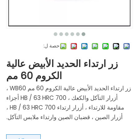
حصة ل:
زر ارتداء الحديد الأبيض عالية
الكروم 60 مم
زر ارتداء الحديد الأبيض عالية الكروم 60 مم WB60 ،
أزرار التآكل والكعك ، 700 HB / 63 HRC أجزاء
مقاومة للارتداء ، أزرار ارتداء 700 HB / 63 HRC ،
أزرار الصين ، قضبان الصين وارتداء ملابس التآكل.