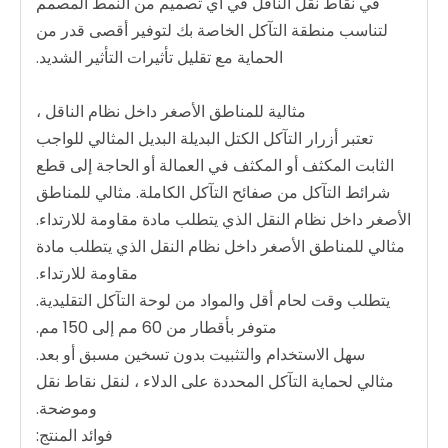
في نقاط نقل الناقل في أي تصميم من النمط المصمم
لتناسب منطقة التآكل الخاصة بك لتوفير أقصى قدر من
الحماية مع تقليل تأثيرات التأثير الشديد.
مثالية للمناطق الأصغر داخل نظام الناقل ،
تعتبر أزرار التآكل الكتل البديلة البديل المثالي للواجب
الثابت المكثف أو المكثف في العمالة أو الحاجة إلى قطع
شرائط التآكل من صفائح التآكل الكاملة. مثالي للمناطق
الأصغر داخل نظام النقل الذي يتطلب مادة مقاومة للارتداء.
مثالي للمناطق الأصغر داخل نظام النقل الذي يتطلب مادة
مقاومة للارتداء.
يتطلب وقت لحام أقل والمواد من لوحة التآكل التقليدية.
متوفر بأقطار من 60 مم إلى 150 مم.
سهل الاستخدام والتثبيت بدون تسخين مسبق أو بعد.
مثالي لحماية التآكل المحددة على الدلاء ، لنقل نقاط نقل
وموضحة.
فوائد المنتج: